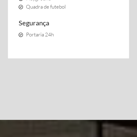
Quadra de futebol
Segurança
Portaria 24h