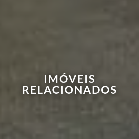
IMÓVEIS
RELACIONADOS