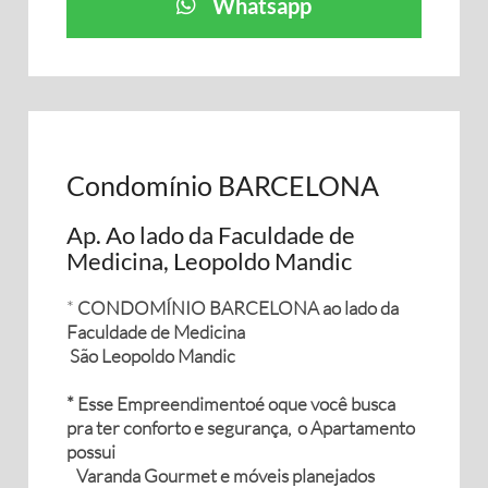
Whatsapp
Condomínio BARCELONA
Ap. Ao lado da Faculdade de
Medicina, Leopoldo Mandic
*
CONDOMÍNIO BARCELONA ao lado da
Faculdade de Medicina
São Leopoldo Mandic
* Esse Empreendimentoé oque você busca
pra ter conforto e segurança, o Apartamento
possui
Varanda Gourmet e móveis planejados