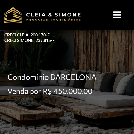
CRECI CLEIA: 200.170-F
CRECI SIMONE: 237.815-F
Condomínio BARCELONA
Venda por R$ 450.000,00