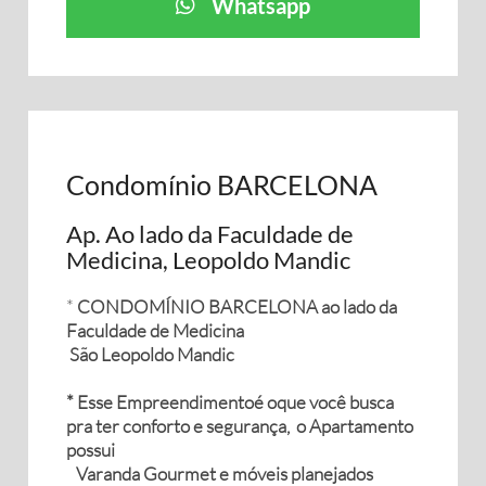
Whatsapp
Condomínio BARCELONA
Ap. Ao lado da Faculdade de
Medicina, Leopoldo Mandic
*
CONDOMÍNIO BARCELONA ao lado da
Faculdade de Medicina
São Leopoldo Mandic
* Esse Empreendimentoé oque você busca
pra ter conforto e segurança, o Apartamento
possui
Varanda Gourmet e móveis planejados