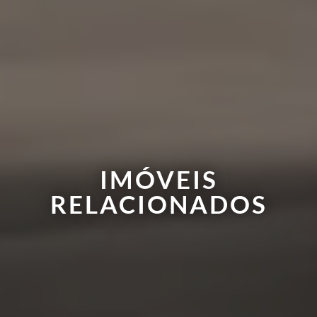
IMÓVEIS
RELACIONADOS