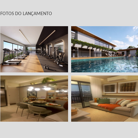
FOTOS DO LANÇAMENTO