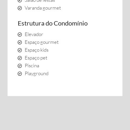
Varanda gourmet
Estrutura do Condomínio
Elevador
Espaço gourmet
Espaço kids
Espaço pet
Piscina
Playground