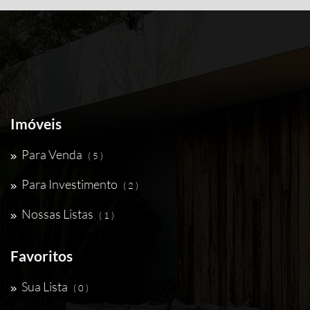
Imóveis
Para Venda
( 5 )
Para Investimento
( 2 )
Nossas Listas
( 1 )
Favoritos
Sua Lista
( 0 )