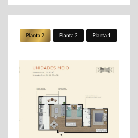
Planta 2
Planta 3
Planta 1