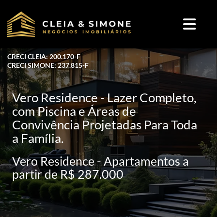
CRECI CLEIA: 200.170-F
CRECI SIMONE: 237.815-F
Vero Residence - Lazer Completo,
com Piscina e Áreas de
Convivência Projetadas Para Toda
a Família.
Vero Residence - Apartamentos a
partir de R$ 287.000