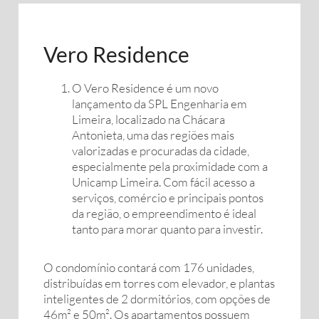
Vero Residence
O Vero Residence é um novo
lançamento da SPL Engenharia em
Limeira, localizado na Chácara
Antonieta, uma das regiões mais
valorizadas e procuradas da cidade,
especialmente pela proximidade com a
Unicamp Limeira. Com fácil acesso a
serviços, comércio e principais pontos
da região, o empreendimento é ideal
tanto para morar quanto para investir.
O condomínio contará com 176 unidades,
distribuídas em torres com elevador, e plantas
inteligentes de 2 dormitórios, com opções de
46m² e 50m². Os apartamentos possuem