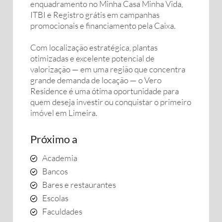
enquadramento no Minha Casa Minha Vida,
ITBI e Registro grátis em campanhas
promocionais e financiamento pela Caixa.
Com localização estratégica, plantas
otimizadas e excelente potencial de
valorização — em uma região que concentra
grande demanda de locação — o Vero
Residence é uma ótima oportunidade para
quem deseja investir ou conquistar o primeiro
imóvel em Limeira.
Próximo a
Academia
Bancos
Bares e restaurantes
Escolas
Faculdades