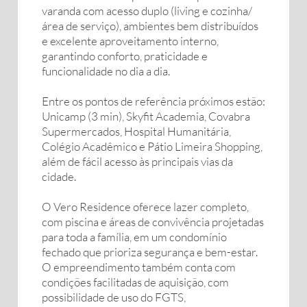
varanda com acesso duplo (living e cozinha/
área de serviço), ambientes bem distribuídos
e excelente aproveitamento interno,
garantindo conforto, praticidade e
funcionalidade no dia a dia.
Entre os pontos de referência próximos estão:
Unicamp (3 min), Skyfit Academia, Covabra
Supermercados, Hospital Humanitária,
Colégio Acadêmico e Pátio Limeira Shopping,
além de fácil acesso às principais vias da
cidade.
O Vero Residence oferece lazer completo,
com piscina e áreas de convivência projetadas
para toda a família, em um condomínio
fechado que prioriza segurança e bem-estar.
O empreendimento também conta com
condições facilitadas de aquisição, com
possibilidade de uso do FGTS,