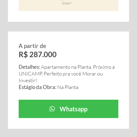
A partir de
R$ 287.000
Detalhes:
Apartamento na Planta, Próximo á
UNICAMP, Perfeito pra você Morar ou
Investir!
Estágio da Obra:
Na Planta
Whatsapp